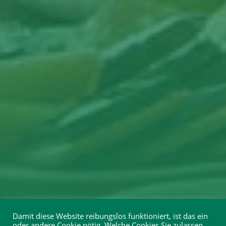
Damit diese Website reibungslos funktioniert, ist das ein
oder andere Cookie nötig. Welche Cookies Sie zulassen,