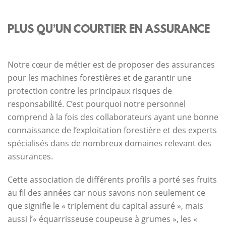
PLUS QU’UN COURTIER EN ASSURANCE
Notre cœur de métier est de proposer des assurances
pour les machines forestières et de garantir une
protection contre les principaux risques de
responsabilité. C’est pourquoi notre personnel
comprend à la fois des collaborateurs ayant une bonne
connaissance de l’exploitation forestière et des experts
spécialisés dans de nombreux domaines relevant des
assurances.
Cette association de différents profils a porté ses fruits
au fil des années car nous savons non seulement ce
que signifie le « triplement du capital assuré », mais
aussi l’« équarrisseuse coupeuse à grumes », les «