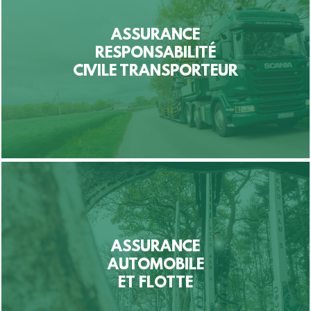
ASSURANCE
RESPONSABILITÉ
CIVILE TRANSPORTEUR
ASSURANCE
AUTOMOBILE
ET FLOTTE