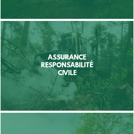
ASSURANCE
RESPONSABILITÉ
CIVILE