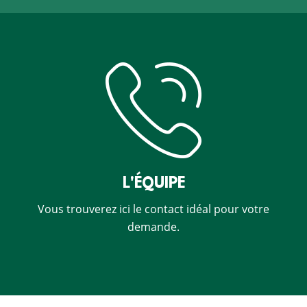
L'ÉQUIPE
Vous trouverez ici le contact idéal pour votre
demande.