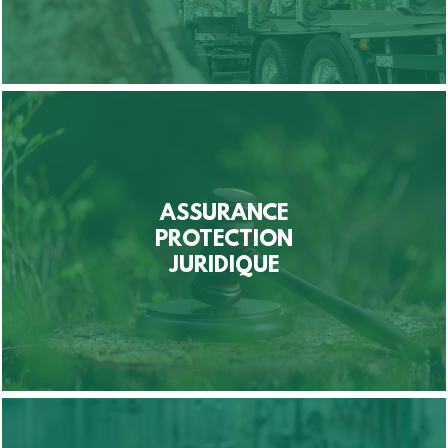
ASSURANCE
PROTECTION
JURIDIQUE