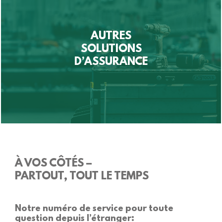
AUTRES
SOLUTIONS
D’ASSURANCE
À VOS CÔTÉS –
PARTOUT, TOUT LE TEMPS
Notre numéro de service pour toute
question depuis l’étranger: