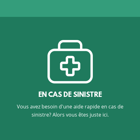
EN CAS DE SINISTRE
Vous avez besoin d'une aide rapide en cas de
sinistre? Alors vous êtes juste ici.