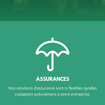
ASSURANCES
Nos solutions d’assurance sont si flexibles qu’elles
s’adaptent précisément à votre entreprise.