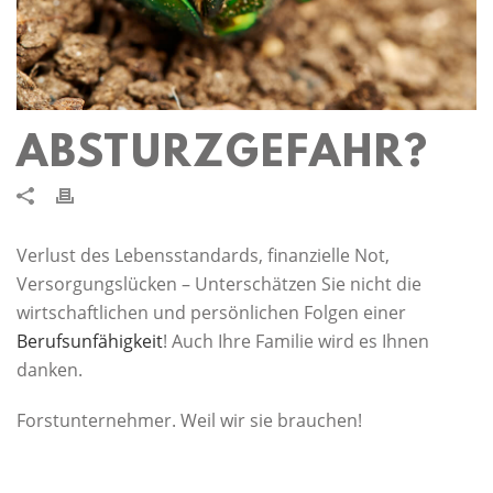
ABSTURZGEFAHR?
Verlust des Lebensstandards, finanzielle Not,
Versorgungslücken – Unterschätzen Sie nicht die
wirtschaftlichen und persönlichen Folgen einer
Berufsunfähigkeit
! Auch Ihre Familie wird es Ihnen
danken.
Forstunternehmer. Weil wir sie brauchen!