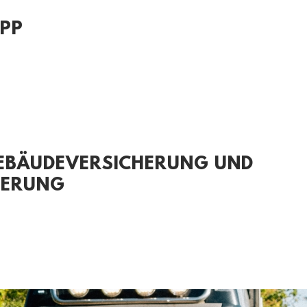
PP
EBÄUDEVERSICHERUNG UND
HERUNG