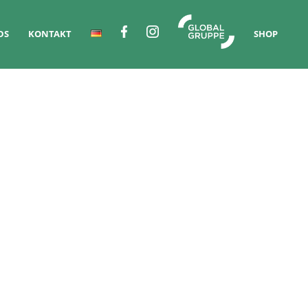
DS
KONTAKT
SHOP