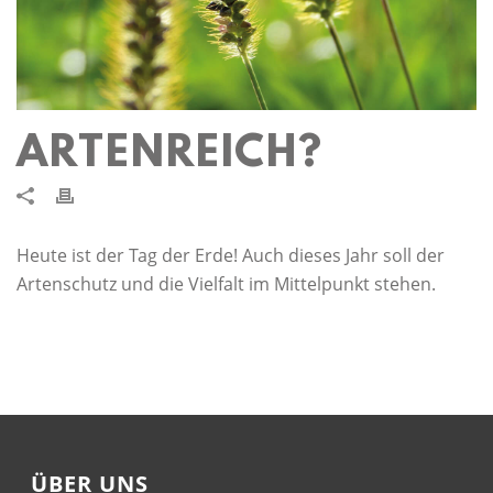
ARTENREICH?
Heute ist der Tag der Erde! Auch dieses Jahr soll der
Artenschutz und die Vielfalt im Mittelpunkt stehen.
ÜBER UNS