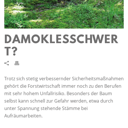
DAMOKLESSCHWER
T?
Trotz sich stetig verbessernder Sicherheitsmaßnahmen
gehört die Forstwirtschaft immer noch zu den Berufen
mit sehr hohem Unfallrisiko. Besonders der Baum
selbst kann schnell zur Gefahr werden, etwa durch
unter Spannung stehende Stämme bei
Aufräumarbeiten.