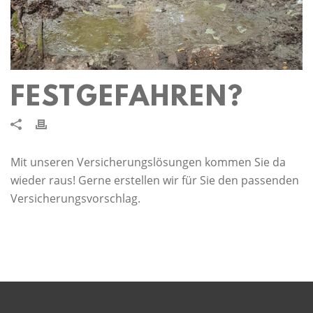
FESTGEFAHREN?
Mit unseren Versicherungslösungen kommen Sie da
wieder raus! Gerne erstellen wir für Sie den passenden
Versicherungsvorschlag.