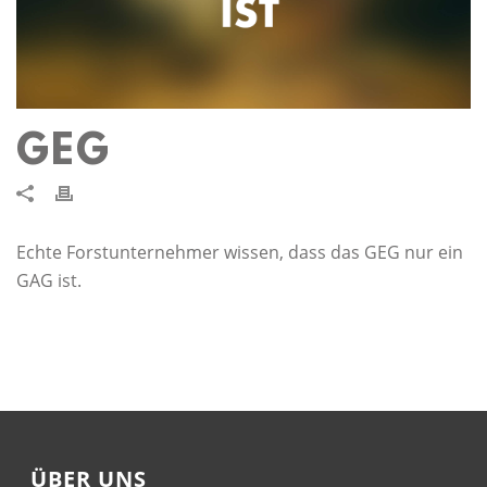
GEG
Echte Forstunternehmer wissen, dass das GEG nur ein
GAG ist.
ÜBER UNS