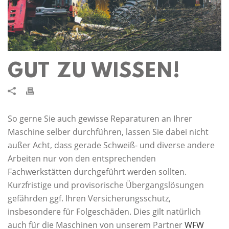
GUT ZU WISSEN!
So gerne Sie auch gewisse Reparaturen an Ihrer
Maschine selber durchführen, lassen Sie dabei nicht
außer Acht, dass gerade Schweiß- und diverse andere
Arbeiten nur von den entsprechenden
Fachwerkstätten durchgeführt werden sollten.
Kurzfristige und provisorische Übergangslösungen
gefährden ggf. Ihren Versicherungsschutz,
insbesondere für Folgeschäden. Dies gilt natürlich
auch für die Maschinen von unserem Partner
WFW