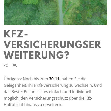
KFZ-
VERSICHERUNGSER
WEITERUNG?
Übrigens: Noch bis zum
30.11.
haben Sie die
Gelegenheit, Ihre Kfz-Versicherung zu wechseln. Und
das Beste: Bei uns ist es einfach und individuell
möglich, den Versicherungsschutz über die Kfz-
Haftpflicht hinaus zu erweitern: