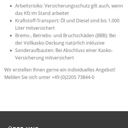
Arbeitsrisiko: Versicherungsschutz gilt auch, wenn
das Kfz im Stand arbeitet
Kraftstoff-Transport: Öl und Diesel sind bis 1.000
Liter mitversichert
Brems-, Betriebs- und Bruchschäden (BBB): Bei
der Vollkasko-Deckung natürlich inklusive
Sonderaufbauten: Bei Abschluss einer Kasko-
Versicherung mitversichert
Wir erstellen Ihnen gerne ein individuelles Angebot!
Melden Sie sich unter +49 (0)2205 73844-0