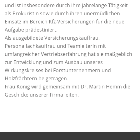
und ist insbesondere durch ihre jahrelange Tätigkeit
als Prokuristin sowie durch ihren unermüdlichen
Einsatz im Bereich Kfz-Versicherungen für die neue
Aufgabe prädestiniert.
Als ausgebildete Versicherungskauffrau,
Personalfachkauffrau und Teamleiterin mit
umfangreicher Vertriebserfahrung hat sie maßgeblich
zur Entwicklung und zum Ausbau unseres
Wirkungskreises bei Forstunternehmern und
Holzfrächtern beigetragen.
Frau König wird gemeinsam mit Dr. Martin Hemm die
Geschicke unserer Firma leiten.