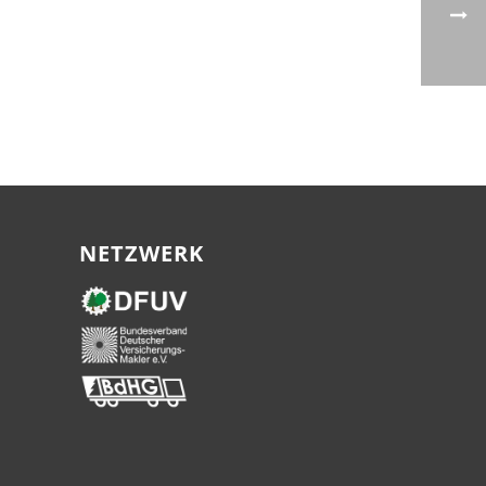
NETZWERK