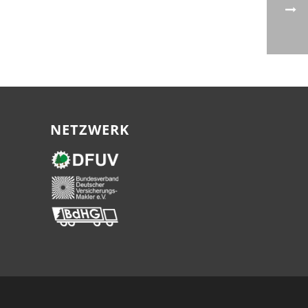
NETZWERK