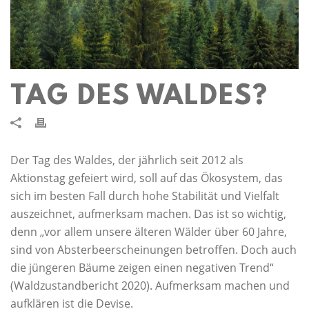
TAG DES WALDES?
Der Tag des Waldes, der jährlich seit 2012 als
Aktionstag gefeiert wird, soll auf das Ökosystem, das
sich im besten Fall durch hohe Stabilität und Vielfalt
auszeichnet, aufmerksam machen. Das ist so wichtig,
denn „vor allem unsere älteren Wälder über 60 Jahre,
sind von Absterbeerscheinungen betroffen. Doch auch
die jüngeren Bäume zeigen einen negativen Trend“
(Waldzustandbericht 2020). Aufmerksam machen und
aufklären ist die Devise.