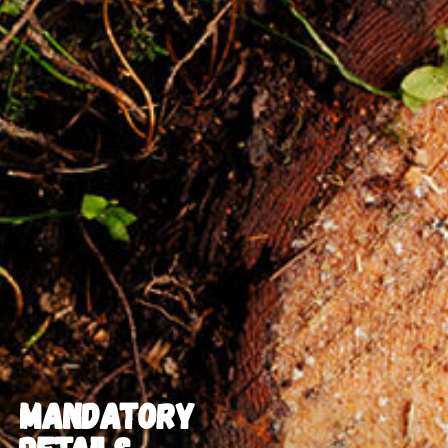
MANDATORY