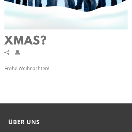
XMAS?
Frohe Weihnachten!
ÜBER UNS