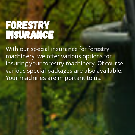
FORESTRY
INSURANCE
With our special insurance for forestry
machinery, we offer various options for
insuring your forestry machinery. Of course,
various special packages are also available.
Your machines are important to us.