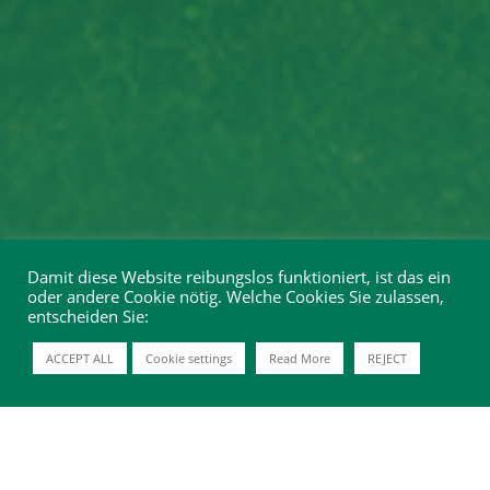
Damit diese Website reibungslos funktioniert, ist das ein
oder andere Cookie nötig. Welche Cookies Sie zulassen,
entscheiden Sie:
ACCEPT ALL
Cookie settings
Read More
REJECT